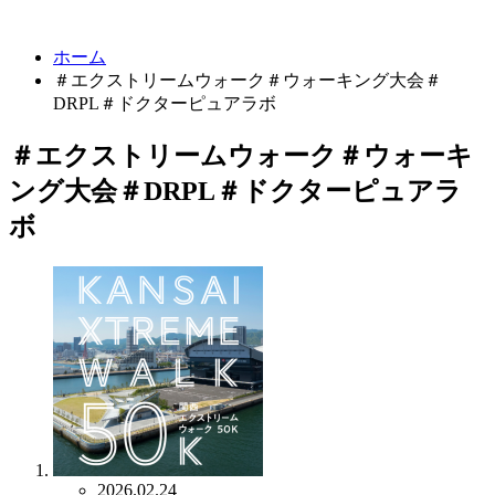
ホーム
＃エクストリームウォーク＃ウォーキング大会＃
DRPL＃ドクターピュアラボ
＃エクストリームウォーク＃ウォーキ
ング大会＃DRPL＃ドクターピュアラ
ボ
2026.02.24