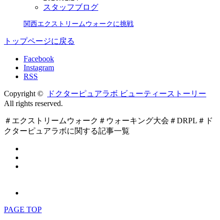
スタッフブログ
関西エクストリームウォークに挑戦
トップページに戻る
Facebook
Instagram
RSS
Copyright ©
ドクターピュアラボ ビューティーストーリー
All rights reserved.
＃エクストリームウォーク＃ウォーキング大会＃DRPL＃ド
クターピュアラボに関する記事一覧
PAGE TOP