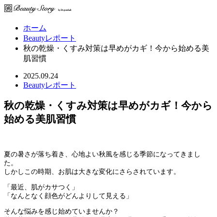
ホーム
Beautyレポート
秋の乾燥・くすみ対策は早めがカギ！今から始める美
肌習慣
2025.09.24
Beautyレポート
秋の乾燥・くすみ対策は早めがカギ！今から
始める美肌習慣
夏の暑さが落ち着き、心地よい秋風を感じる季節になってきまし
た。
しかしこの時期、お肌は大きな変化にさらされています。
「最近、肌がカサつく」
「なんとなく顔色がどんよりして見える」
そんな悩みを感じ始めていませんか？