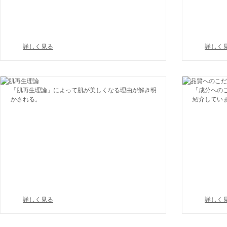
詳しく見る
詳しく
「肌再生理論」によって肌が美しくなる理由が解き明
「成分への
かされる。
紹介してい
詳しく見る
詳しく