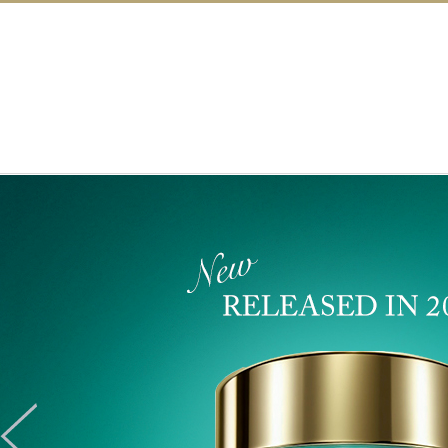
ドクターピュアラボ